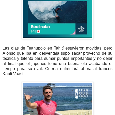
Las olas de Teahupo'o en Tahití estuvieron movidas, pero
Alonso que iba en desventaja supo sacar provecho de su
técnica y talento para sumar puntos importantes y no dejar
al final que el japonés tome una buena ola acabando el
tiempo para su rival. Correa enfrentará ahora al francés
Kauli Vaast.