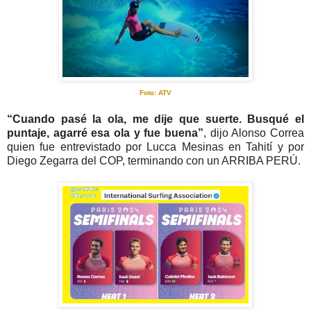
Foto: ATV
“Cuando pasé la ola, me dije que suerte. Busqué el
puntaje, agarré esa ola y fue buena”
, dijo Alonso Correa
quien fue entrevistado por Lucca Mesinas en Tahití y por
Diego Zegarra del COP, terminando con un ARRIBA PERÚ.