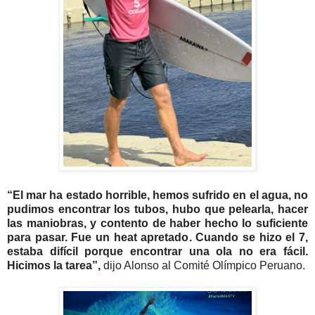
“El mar ha estado horrible, hemos sufrido en el agua, no
pudimos encontrar los tubos, hubo que pelearla, hacer
las maniobras, y contento de haber hecho lo suficiente
para pasar. Fue un heat apretado. Cuando se hizo el 7,
estaba difícil porque encontrar una ola no era fácil.
Hicimos la tarea”,
dijo Alonso al Comité Olímpico Peruano.