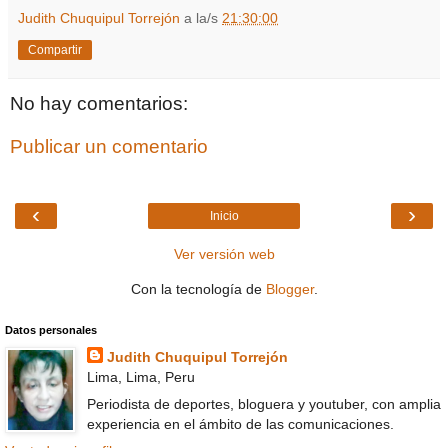
Judith Chuquipul Torrejón
a la/s
21:30:00
Compartir
No hay comentarios:
Publicar un comentario
‹
›
Inicio
Ver versión web
Con la tecnología de
Blogger
.
Datos personales
Judith Chuquipul Torrejón
Lima, Lima, Peru
Periodista de deportes, bloguera y youtuber, con amplia
experiencia en el ámbito de las comunicaciones.