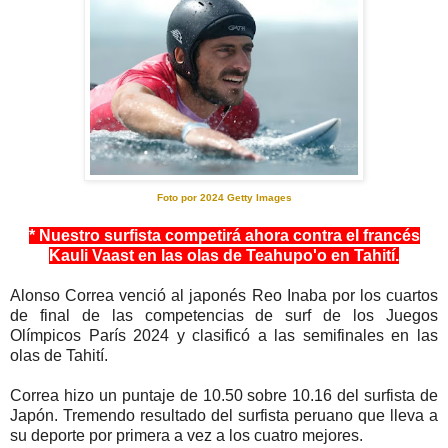
Foto por 2024 Getty Images
* Nuestro surfista competirá ahora contra el francés
Kauli Vaast en las olas de Teahupo'o en Tahití.
Alonso Correa venció al japonés Reo Inaba por los cuartos
de final de las competencias de surf de los Juegos
Olímpicos París 2024 y clasificó a las semifinales en las
olas de Tahití.
Correa hizo un puntaje de 10.50 sobre 10.16 del surfista de
Japón. Tremendo resultado del surfista peruano que lleva a
su deporte por primera a vez a los cuatro mejores.