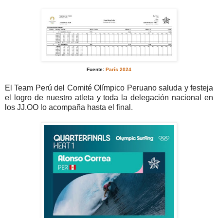
Fuente:
París 2024
El Team Perú del Comité Olímpico Peruano saluda y festeja
el logro de nuestro atleta y toda la delegación nacional en
los JJ.OO lo acompaña hasta el final.